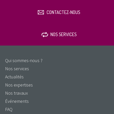
CONTACTEZ-NOUS
NOS SERVICES
Qui sommes-nous ?
Nos services
Actualités
Nos expertises
Nos travaux
Événements
FAQ