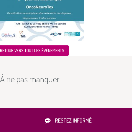
RETOUR VERS TOUT LES ÉVÉNEMENTS
À ne pas manquer
RESTEZ INFORMÉ