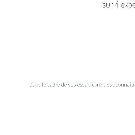
sur 4 exp
Dans le cadre de vos essais cliniques : connaît