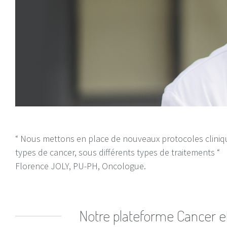
“ Nous mettons en place de nouveaux protocoles clinique
types de cancer, sous différents types de traitements “
Florence JOLY, PU-PH, Oncologue.
Notre plateforme Cancer et