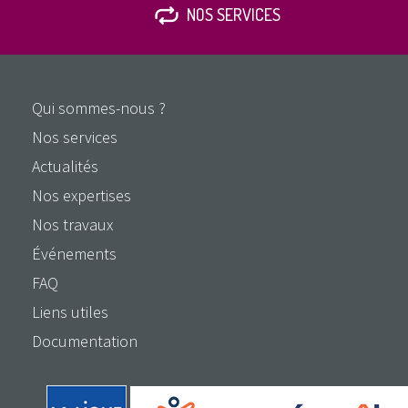
NOS SERVICES
Qui sommes-nous ?
Nos services
Actualités
Nos expertises
Nos travaux
Événements
FAQ
Liens utiles
Documentation