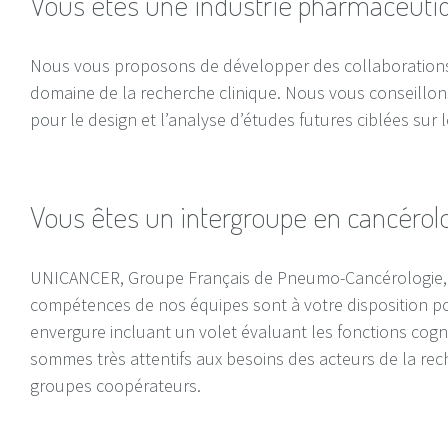
Vous êtes une industrie pharmaceuti
Nous vous proposons de développer des collaborations 
domaine de la recherche clinique. Nous vous conseillons 
pour le design et l’analyse d’études futures ciblées sur l
Vous êtes un intergroupe en cancérolo
UNICANCER, Groupe Français de Pneumo-Cancérologie,
compétences de nos équipes sont à votre disposition pou
envergure incluant un volet évaluant les fonctions cogni
sommes très attentifs aux besoins des acteurs de la r
groupes coopérateurs.