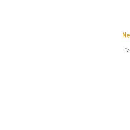
Ne
Fo