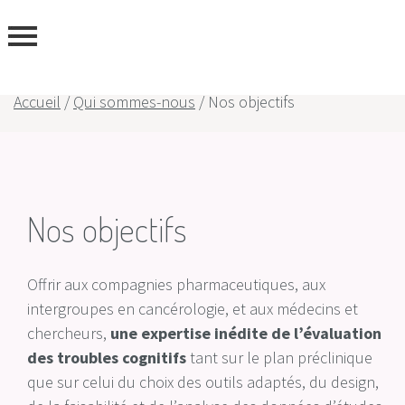
ous
Accueil
/
Qui sommes-nous
/
Nos objectifs
Nos objectifs
Offrir aux compagnies pharmaceutiques, aux
intergroupes en cancérologie, et aux médecins et
chercheurs,
une expertise inédite
de l’évaluation
des troubles cognitifs
tant sur le plan préclinique
que sur celui du choix des outils adaptés, du design,