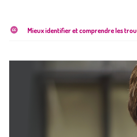
Mieux identifier et comprendre les troub