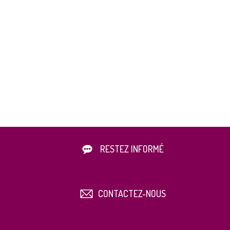
RESTEZ INFORMÉ
CONTACTEZ-NOUS