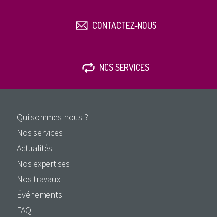
CONTACTEZ-NOUS
NOS SERVICES
Qui sommes-nous ?
Nos services
Actualités
Nos expertises
Nos travaux
Événements
FAQ