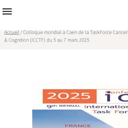
ous
Accueil
/
Colloque mondial à Caen de la TaskForce Cancer
& Cognition (ICCTF) du 5 au 7 mars 2025