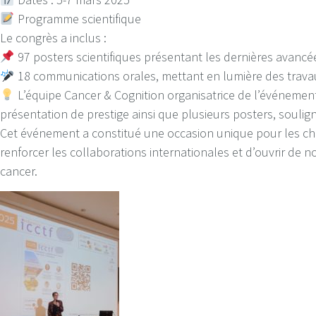
Programme scientifique
Le congrès a inclus :
97 posters scientifiques présentant les dernières avancé
18 communications orales, mettant en lumière des trava
L’équipe Cancer & Cognition organisatrice de l’événement
présentation de prestige ainsi que plusieurs posters, soul
Cet événement a constitué une occasion unique pour les cher
renforcer les collaborations internationales et d’ouvrir de 
cancer.