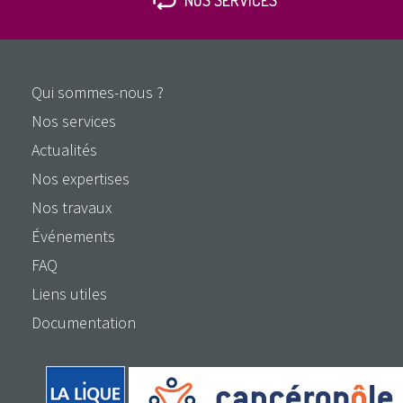
NOS SERVICES
Qui sommes-nous ?
Nos services
Actualités
Nos expertises
Nos travaux
Événements
FAQ
Liens utiles
Documentation