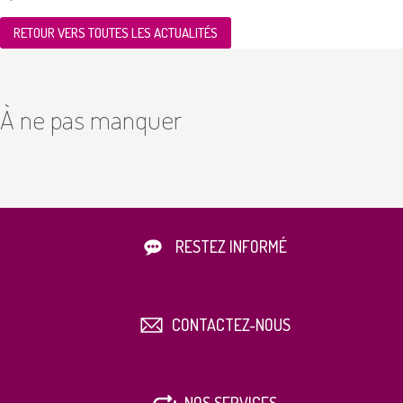
RETOUR VERS TOUTES LES ACTUALITÉS
À ne pas manquer
RESTEZ INFORMÉ
CONTACTEZ-NOUS