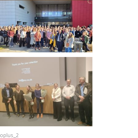
oplus_2