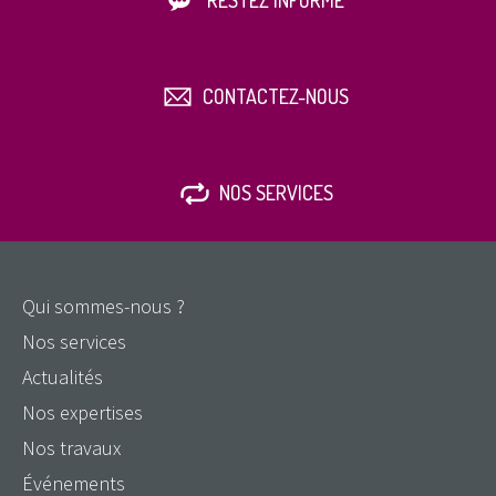
RESTEZ INFORMÉ
CONTACTEZ-NOUS
NOS SERVICES
Qui sommes-nous ?
Nos services
Actualités
Nos expertises
Nos travaux
Événements