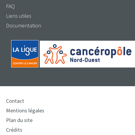
FAQ
Liens utiles
Documentation
Contact
Mentions légales
Plan du site
Crédits