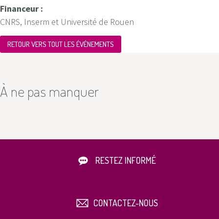
Financeur :
CNRS, Inserm et Université de Rouen
RETOUR VERS TOUT LES ÉVÉNEMENTS
À ne pas manquer
RESTEZ INFORMÉ
CONTACTEZ-NOUS