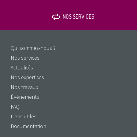
NOS SERVICES
Qui sommes-nous ?
Nos services
Actualités
Nos expertises
Nos travaux
Événements
FAQ
Liens utiles
Documentation