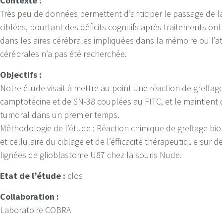
Contexte :
Très peu de données permettent d’anticiper le passage de l
ciblées, pourtant des déficits cognitifs après traitements on
dans les aires cérébrales impliquées dans la mémoire ou l’at
cérébrales n’a pas été recherchée.
Objectifs :
Notre étude visait à mettre au point une réaction de greffa
camptotécine et de SN-38 couplées au FITC, et le maintient de 
tumoral dans un premier temps.
Méthodologie de l’étude : Réaction chimique de greffage bi
et cellulaire du ciblage et de l’éfficacité thérapeutique sur
lignées de glioblastome U87 chez la souris Nude.
Etat de l’étude :
clos
Collaboration :
Laboratoire COBRA