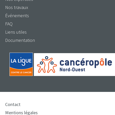
Nos travaux
Événements
FAQ
Liens utiles
Documentation
Contact
Mentions légales