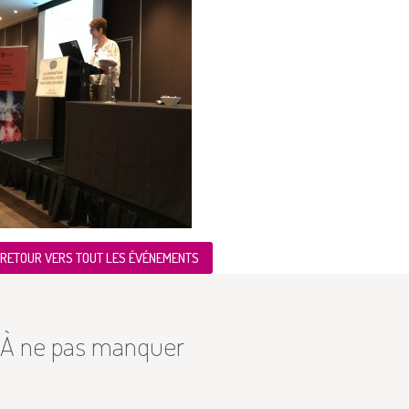
RETOUR VERS TOUT LES ÉVÉNEMENTS
À ne pas manquer