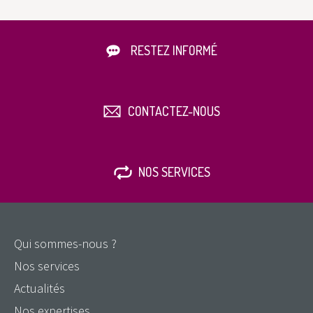
RESTEZ INFORMÉ
CONTACTEZ-NOUS
NOS SERVICES
Qui sommes-nous ?
Nos services
Actualités
Nos expertises