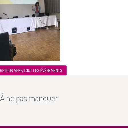
RETOUR VERS TOUT LES ÉVÉNEMENTS
À ne pas manquer