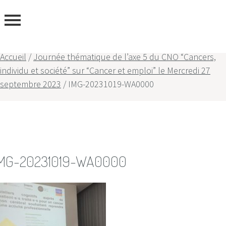
ous
Accueil
/
Journée thématique de l’axe 5 du CNO “Cancers,
individu et société” sur “Cancer et emploi” le Mercredi 27
septembre 2023
/
IMG-20231019-WA0000
MG-20231019-WA0000