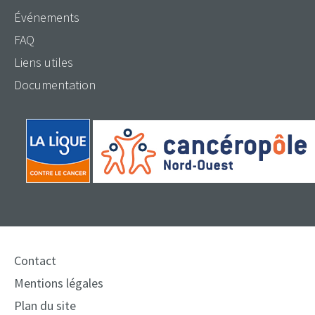
Événements
FAQ
Liens utiles
Documentation
Contact
Mentions légales
Plan du site