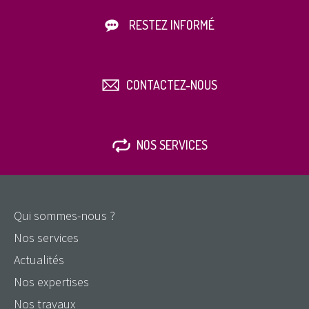
RESTEZ INFORMÉ
CONTACTEZ-NOUS
NOS SERVICES
Qui sommes-nous ?
Nos services
Actualités
Nos expertises
Nos travaux