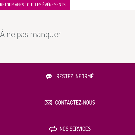
RETOUR VERS TOUT LES ÉVÉNEMENTS
À ne pas manquer
RESTEZ INFORMÉ
CONTACTEZ-NOUS
NOS SERVICES