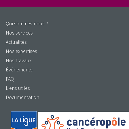
Qui sommes-nous ?
Nos services
Actualités
Nos expertises
Nos travaux
Événements
FAQ
Liens utiles
Documentation