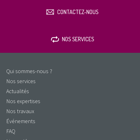
CONTACTEZ-NOUS
NOS SERVICES
Qui sommes-nous ?
Nos services
Actualités
Nos expertises
Nos travaux
Événements
FAQ