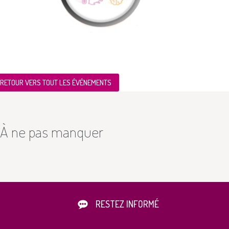
RETOUR VERS TOUT LES ÉVÉNEMENTS
À ne pas manquer
RESTEZ INFORMÉ