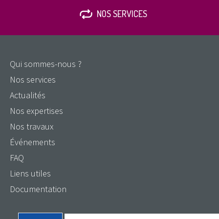
NOS SERVICES
Qui sommes-nous ?
Nos services
Actualités
Nos expertises
Nos travaux
Événements
FAQ
Liens utiles
Documentation