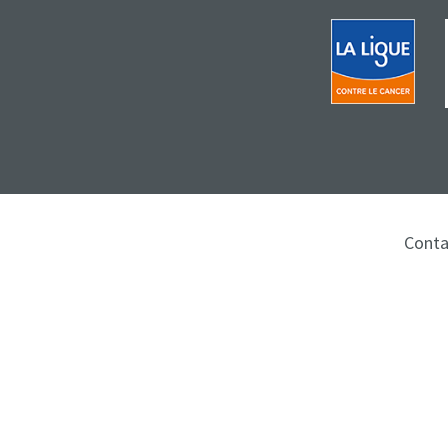
Conta