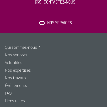
CONTACTEZ-NOUS
NOS SERVICES
Qui sommes-nous ?
Nos services
Actualités
Nos expertises
Nos travaux
Événements
FAQ
Liens utiles