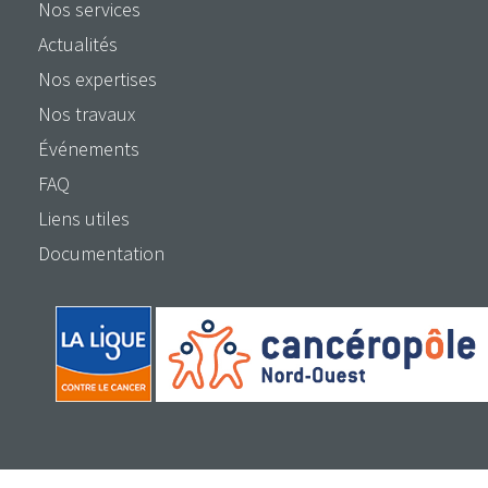
Nos services
Actualités
Nos expertises
Nos travaux
Événements
FAQ
Liens utiles
Documentation