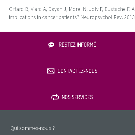
Giffard B, Viard A, Dayan J, Morel N, Joly F, Eustache F.
implications in cancer patients? Neuropsychol Rev. 2013
RESTEZ INFORMÉ
CONTACTEZ-NOUS
NOS SERVICES
Qui sommes-nous ?