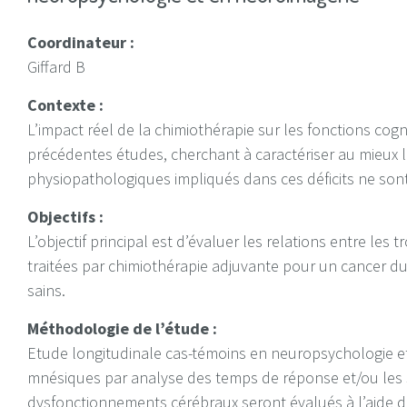
Coordinateur :
Giffard B
Contexte :
L’impact réel de la chimiothérapie sur les fonctions cogn
précédentes études, cherchant à caractériser au mieux l
physiopathologiques impliqués dans ces déficits ne son
Objectifs :
L’objectif principal est d’évaluer les relations entre l
traitées par chimiothérapie adjuvante pour un cancer du
sains.
Méthodologie de l’étude :
Etude longitudinale cas-témoins en neuropsychologie et
mnésiques par analyse des temps de réponse et/ou les 
dysfonctionnements cérébraux seront évalués à l’aide d