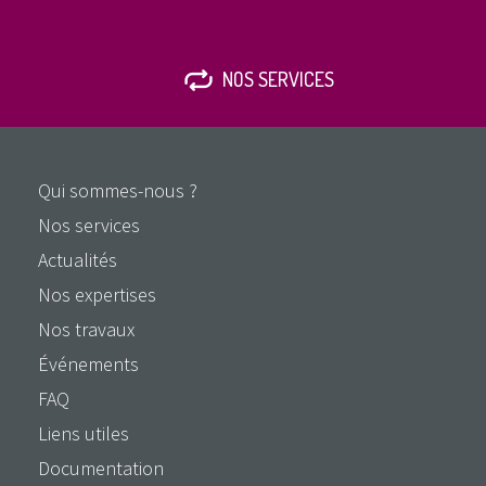
NOS SERVICES
Qui sommes-nous ?
Nos services
Actualités
Nos expertises
Nos travaux
Événements
FAQ
Liens utiles
Documentation