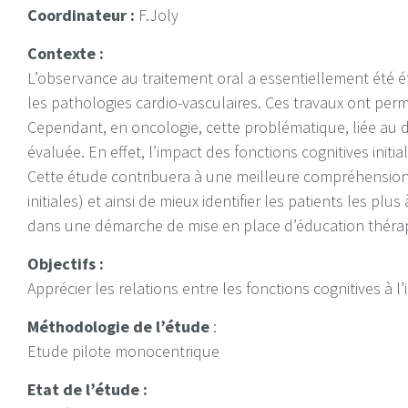
Coordinateur :
F.Joly
Contexte :
L’observance au traitement oral a essentiellement été 
les pathologies cardio-vasculaires. Ces travaux ont per
Cependant, en oncologie, cette problématique, liée au d
évaluée. En effet, l’impact des fonctions cognitives init
Cette étude contribuera à une meilleure compréhension 
initiales) et ainsi de mieux identifier les patients les pl
dans une démarche de mise en place d’éducation théra
Objectifs :
Apprécier les relations entre les fonctions cognitives à l
Méthodologie de l’étude
:
Etude pilote monocentrique
Etat de l’étude :