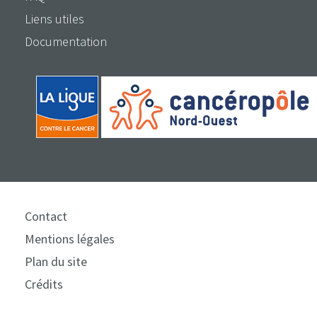
Liens utiles
Documentation
Contact
Mentions légales
Plan du site
Crédits