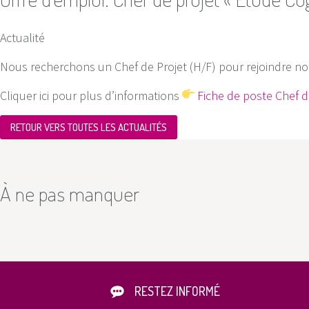
Actualité
Nous recherchons un Chef de Projet (H/F) pour rejoindre n
Cliquer ici pour plus d’informations
Fiche de poste Chef d
RETOUR VERS TOUTES LES ACTUALITÉS
À ne pas manquer
RESTEZ INFORMÉ