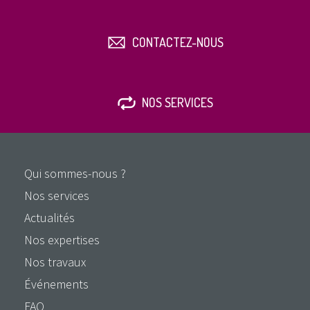
CONTACTEZ-NOUS
NOS SERVICES
Qui sommes-nous ?
Nos services
Actualités
Nos expertises
Nos travaux
Événements
FAQ