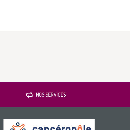
NOS SERVICES