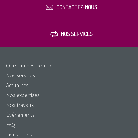
CONTACTEZ-NOUS
NOS SERVICES
Qui sommes-nous ?
Nos services
Actualités
Nos expertises
Nos travaux
Événements
FAQ
Liens utiles