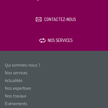
CONTACTEZ-NOUS
NOS SERVICES
Qui sommes-nous ?
Nos services
Actualités
Nos expertises
Nos travaux
Événements