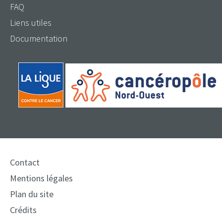
FAQ
Liens utiles
Documentation
Contact
Mentions légales
Plan du site
Crédits