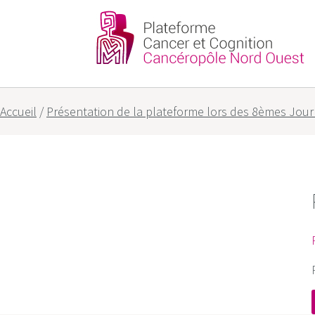
Partenaires
Nos objectifs
Accueil
/
Présentation de la plateforme lors des 8èmes Jour