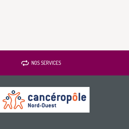
NOS SERVICES