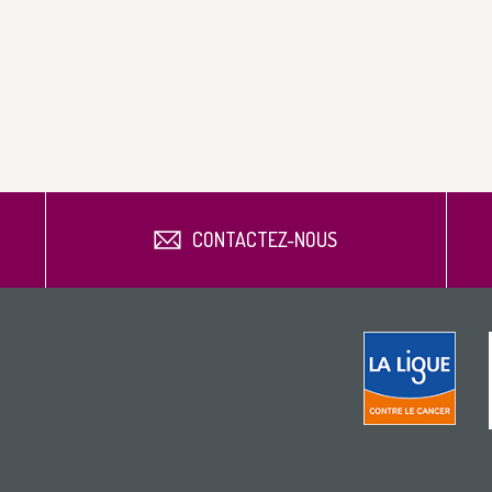
CONTACTEZ-NOUS